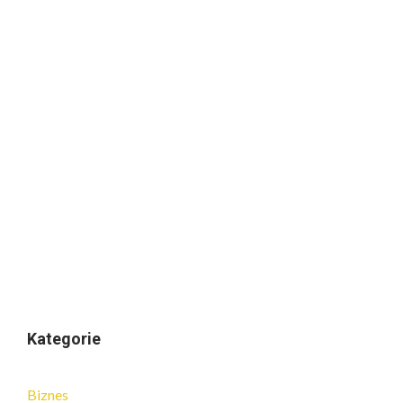
Kategorie
Biznes