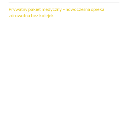
Prywatny pakiet medyczny – nowoczesna opieka
zdrowotna bez kolejek