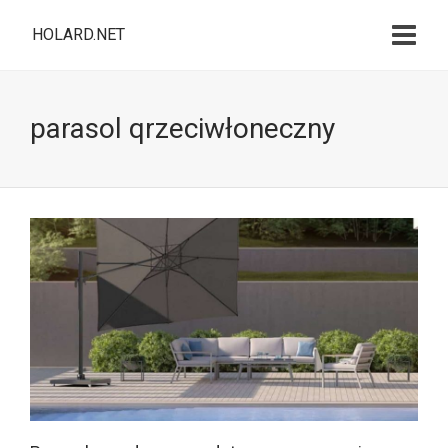
HOLARD.NET
parasol qrzeciwłoneczny