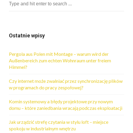
Ostatnie wpisy
Pergola aus Polen mit Montage – warum wird der
Außenbereich zum echten Wohnraum unter freiem
Himmel?
Czy internet może zwalniać przez synchronizację plików
w programach do pracy zespołowej?
Komin systemowy a błędy projektowe przy nowym
domu – które zaniedbania wracają podczas eksploatacji
Jak urządzić strefę czytania w stylu loft – miejsce
spokoju w industrialnym wnętrzu