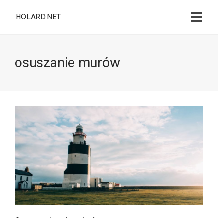
HOLARD.NET
osuszanie murów