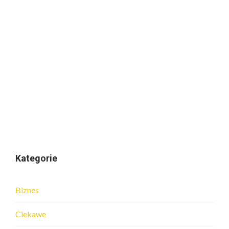
Kategorie
Biznes
Ciekawe