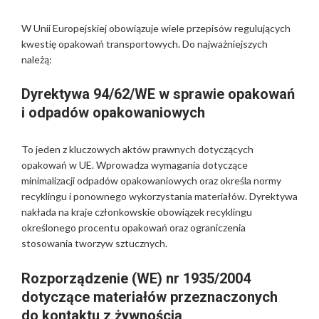
W Unii Europejskiej obowiązuje wiele przepisów regulujących
kwestię opakowań transportowych. Do najważniejszych
należą:
Dyrektywa 94/62/WE w sprawie opakowań
i odpadów opakowaniowych
To jeden z kluczowych aktów prawnych dotyczących
opakowań w UE. Wprowadza wymagania dotyczące
minimalizacji odpadów opakowaniowych oraz określa normy
recyklingu i ponownego wykorzystania materiałów. Dyrektywa
nakłada na kraje członkowskie obowiązek recyklingu
określonego procentu opakowań oraz ograniczenia
stosowania tworzyw sztucznych.
Rozporządzenie (WE) nr 1935/2004
dotyczące materiałów przeznaczonych
do kontaktu z żywnością