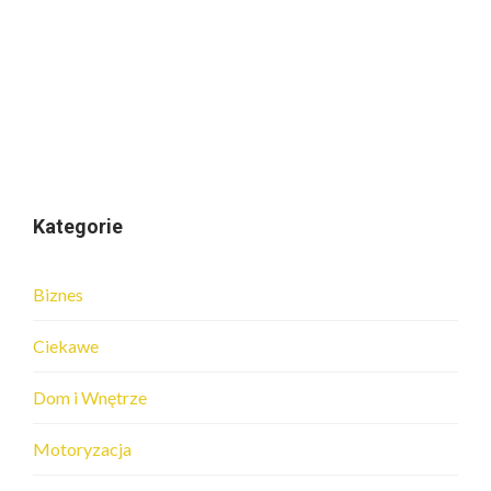
Kategorie
Biznes
Ciekawe
Dom i Wnętrze
Motoryzacja