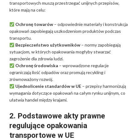
transportowych muszą przestrzegać unijnych przepisów,
które mają na celu:
Ochronę towarów
– odpowiednie materiały i konstrukcja
opakowań zapobiegają uszkodzeniom produktów podczas
transportu.
Bezpieczeństwo użytkowników
– normy zapobiegają
sytuacjom, w których opakowania mogłyby stwarzać
zagrożenie dla zdrowia ludzi.
Ochronę środowiska
– wprowadzone regulacje
ograniczają ilość odpadów oraz promują recykling i
zrównoważony rozwój.
Ujednolicenie standardów w UE
– przepisy harmonizują
wymagania dotyczące opakowań na całym rynku unijnym, co
ułatwia handel między krajami.
2. Podstawowe akty prawne
regulujące opakowania
transportowe w UE