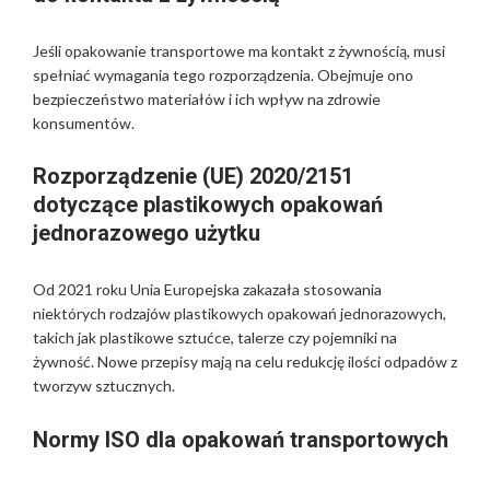
Jeśli opakowanie transportowe ma kontakt z żywnością, musi
spełniać wymagania tego rozporządzenia. Obejmuje ono
bezpieczeństwo materiałów i ich wpływ na zdrowie
konsumentów.
Rozporządzenie (UE) 2020/2151
dotyczące plastikowych opakowań
jednorazowego użytku
Od 2021 roku Unia Europejska zakazała stosowania
niektórych rodzajów plastikowych opakowań jednorazowych,
takich jak plastikowe sztućce, talerze czy pojemniki na
żywność. Nowe przepisy mają na celu redukcję ilości odpadów z
tworzyw sztucznych.
Normy ISO dla opakowań transportowych