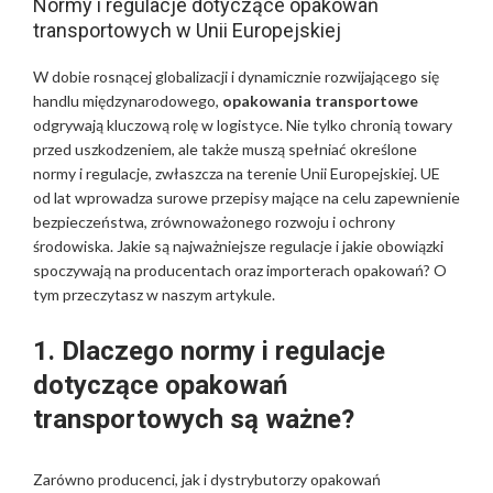
Normy i regulacje dotyczące opakowań
transportowych w Unii Europejskiej
W dobie rosnącej globalizacji i dynamicznie rozwijającego się
handlu międzynarodowego,
opakowania transportowe
odgrywają kluczową rolę w logistyce. Nie tylko chronią towary
przed uszkodzeniem, ale także muszą spełniać określone
normy i regulacje, zwłaszcza na terenie Unii Europejskiej. UE
od lat wprowadza surowe przepisy mające na celu zapewnienie
bezpieczeństwa, zrównoważonego rozwoju i ochrony
środowiska. Jakie są najważniejsze regulacje i jakie obowiązki
spoczywają na producentach oraz importerach opakowań? O
tym przeczytasz w naszym artykule.
1. Dlaczego normy i regulacje
dotyczące opakowań
transportowych są ważne?
Zarówno producenci, jak i dystrybutorzy opakowań