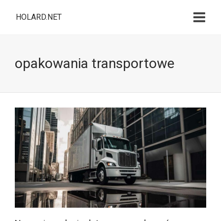
HOLARD.NET
opakowania transportowe