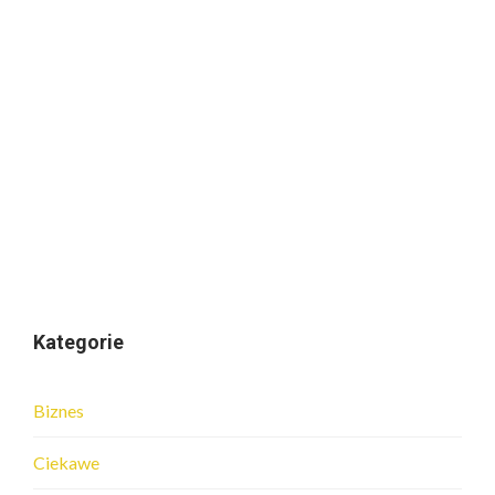
Kategorie
Biznes
Ciekawe