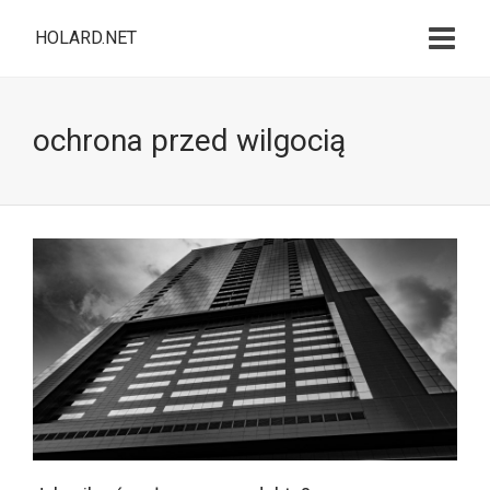
HOLARD.NET
ochrona przed wilgocią