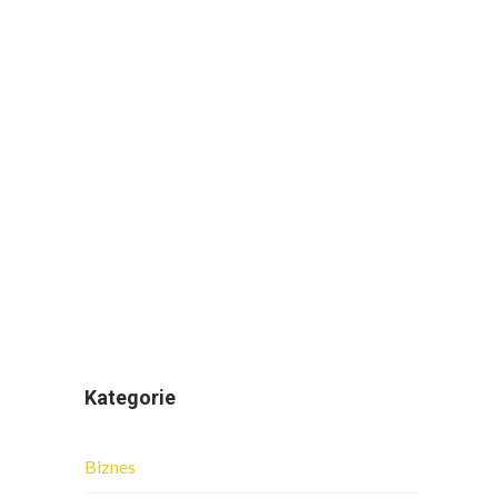
Kategorie
Biznes