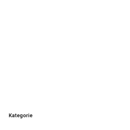
Kategorie