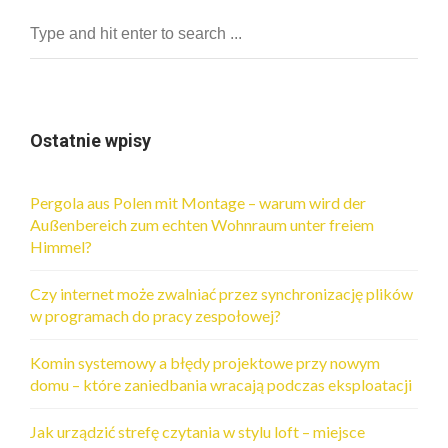
Ostatnie wpisy
Pergola aus Polen mit Montage – warum wird der
Außenbereich zum echten Wohnraum unter freiem
Himmel?
Czy internet może zwalniać przez synchronizację plików
w programach do pracy zespołowej?
Komin systemowy a błędy projektowe przy nowym
domu – które zaniedbania wracają podczas eksploatacji
Jak urządzić strefę czytania w stylu loft – miejsce