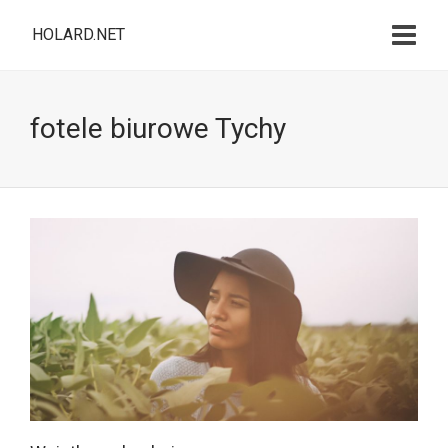
HOLARD.NET
fotele biurowe Tychy