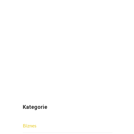
Kategorie
Biznes