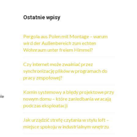
Ostatnie wpisy
Pergola aus Polen mit Montage – warum
wird der Außenbereich zum echten
Wohnraum unter freiem Himmel?
Czy internet może zwalniać przez
synchronizację plików w programach do
pracy zespołowej?
Komin systemowy a błędy projektowe przy
ole
nowym domu – które zaniedbania wracają
podczas eksploatacji
Jak urządzić strefę czytania w stylu loft –
miejsce spokoju w industrialnym wnętrzu