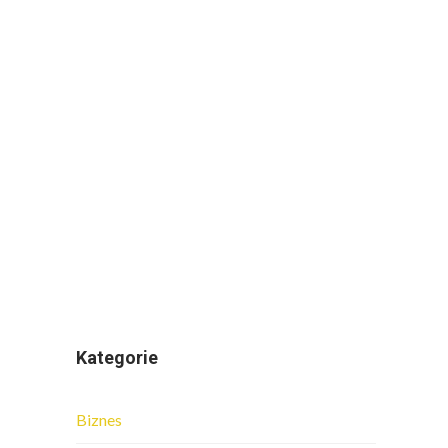
Kategorie
Biznes