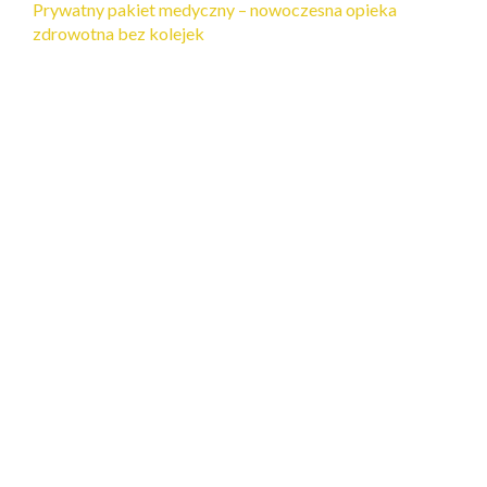
Prywatny pakiet medyczny – nowoczesna opieka
zdrowotna bez kolejek