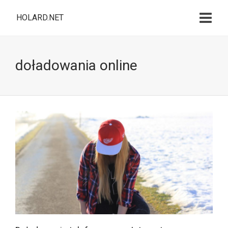
HOLARD.NET
doładowania online