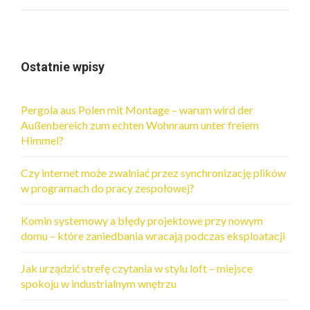
Ostatnie wpisy
Pergola aus Polen mit Montage – warum wird der
Außenbereich zum echten Wohnraum unter freiem
Himmel?
Czy internet może zwalniać przez synchronizację plików
w programach do pracy zespołowej?
Komin systemowy a błędy projektowe przy nowym
domu – które zaniedbania wracają podczas eksploatacji
Jak urządzić strefę czytania w stylu loft – miejsce
spokoju w industrialnym wnętrzu