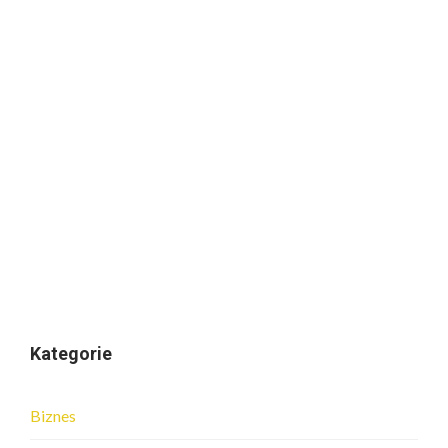
Kategorie
Biznes