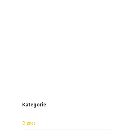
Kategorie
Biznes