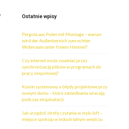
e
Ostatnie wpisy
Pergola aus Polen mit Montage – warum
wird der Außenbereich zum echten
Wohnraum unter freiem Himmel?
Czy internet może zwalniać przez
synchronizację plików w programach do
pracy zespołowej?
Komin systemowy a błędy projektowe przy
nowym domu – które zaniedbania wracają
podczas eksploatacji
Jak urządzić strefę czytania w stylu loft –
miejsce spokoju w industrialnym wnętrzu