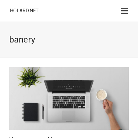
HOLARD.NET
banery